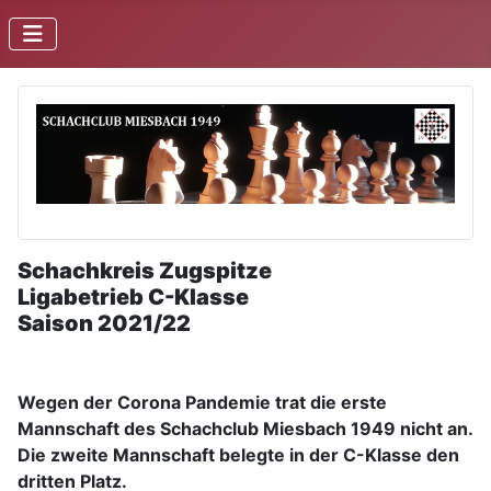
Schachkreis Zugspitze
Ligabetrieb C-Klasse
Saison 2021/22
Wegen der Corona Pandemie trat die erste
Mannschaft des Schachclub Miesbach 1949 nicht an.
Die zweite Mannschaft belegte in der C-Klasse den
dritten Platz.