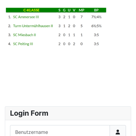
Login Form
Benutzername