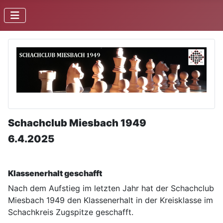
Schachclub Miesbach 1949
6.4.2025
Klassenerhalt geschafft
Nach dem Aufstieg im letzten Jahr hat der Schachclub
Miesbach 1949 den Klassenerhalt in der Kreisklasse im
Schachkreis Zugspitze geschafft.