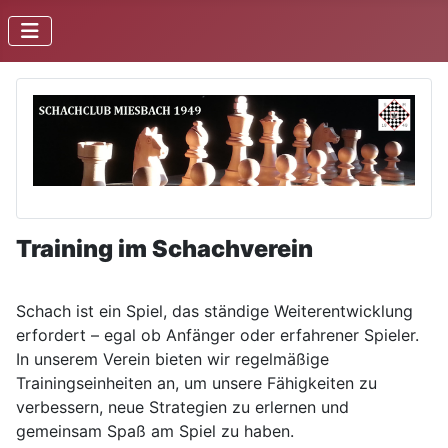
Training im Schachverein
Schach ist ein Spiel, das ständige Weiterentwicklung
erfordert – egal ob Anfänger oder erfahrener Spieler.
In unserem Verein bieten wir regelmäßige
Trainingseinheiten an, um unsere Fähigkeiten zu
verbessern, neue Strategien zu erlernen und
gemeinsam Spaß am Spiel zu haben.