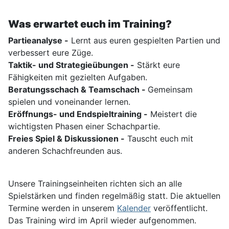
Was erwartet euch im Training?
Partieanalyse -
Lernt aus euren gespielten Partien und
verbessert eure Züge.
Taktik- und Strategieübungen -
Stärkt eure
Fähigkeiten mit gezielten Aufgaben.
Beratungsschach & Teamschach -
Gemeinsam
spielen und voneinander lernen.
Eröffnungs- und Endspieltraining -
Meistert die
wichtigsten Phasen einer Schachpartie.
Freies Spiel & Diskussionen -
Tauscht euch mit
anderen Schachfreunden aus.
Unsere Trainingseinheiten richten sich an alle
Spielstärken und finden regelmäßig statt. Die aktuellen
Termine werden in unserem
Kalender
veröffentlicht.
Das Training wird im April wieder aufgenommen.