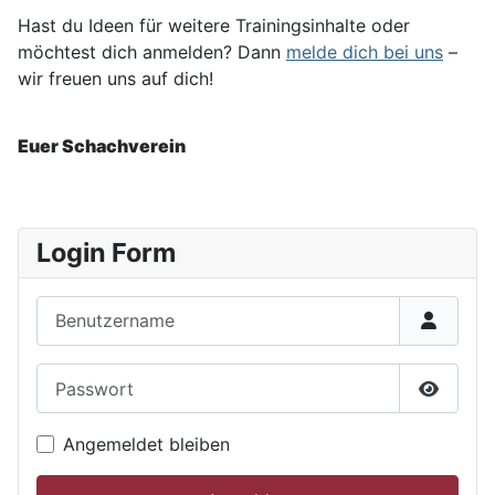
Hast du Ideen für weitere Trainingsinhalte oder
möchtest dich anmelden? Dann
melde dich bei uns
–
wir freuen uns auf dich!
Euer Schachverein
Login Form
Benutzername
Passwort
Passwor
Angemeldet bleiben